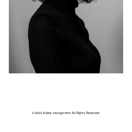
© 2020 Kukka management All Rights Reserved.